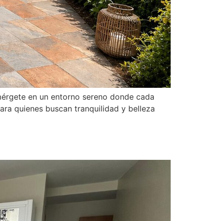
umérgete en un entorno sereno donde cada
ara quienes buscan tranquilidad y belleza