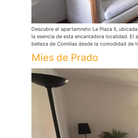
Descubre el apartamneto La Plaza II, ubicada 
la esencia de esta encantadora localidad. El 
belleza de Comillas desde la comodidad de t
Mies de Prado