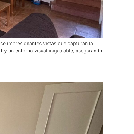
ece impresionantes vistas que capturan la
rt y un entorno visual inigualable, asegurando