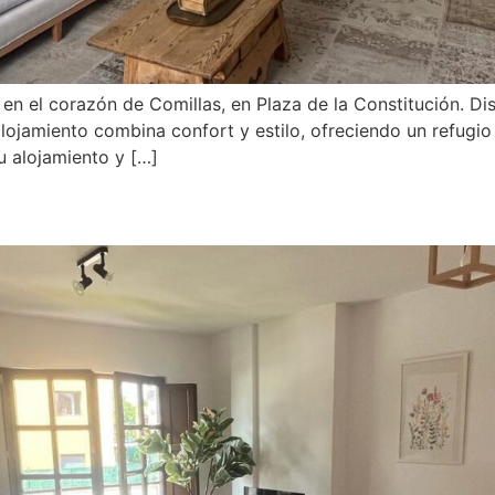
en el corazón de Comillas, en Plaza de la Constitución. Di
alojamiento combina confort y estilo, ofreciendo un refugio
u alojamiento y […]