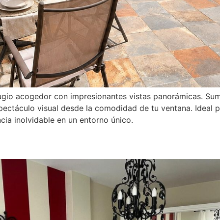
fugio acogedor con impresionantes vistas panorámicas. S
ectáculo visual desde la comodidad de tu ventana. Ideal p
cia inolvidable en un entorno único.