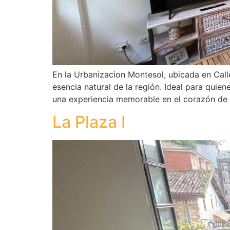
En la Urbanizacion Montesol, ubicada en Call
esencia natural de la región. Ideal para quie
una experiencia memorable en el corazón de 
La Plaza I