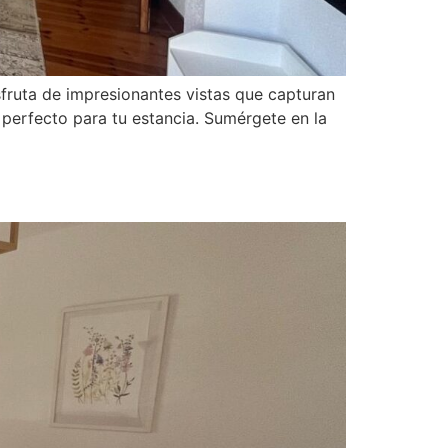
sfruta de impresionantes vistas que capturan
 perfecto para tu estancia. Sumérgete en la