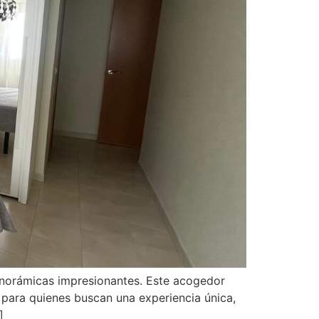
anorámicas impresionantes. Este acogedor
 para quienes buscan una experiencia única,
]