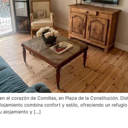
en el corazón de Comillas, en Plaza de la Constitución. Dis
alojamiento combina confort y estilo, ofreciendo un refugio
u alojamiento y […]