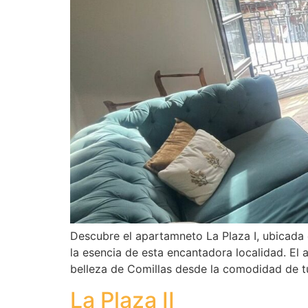
Descubre el apartamneto La Plaza I, ubicada 
la esencia de esta encantadora localidad. El 
belleza de Comillas desde la comodidad de t
La Plaza II