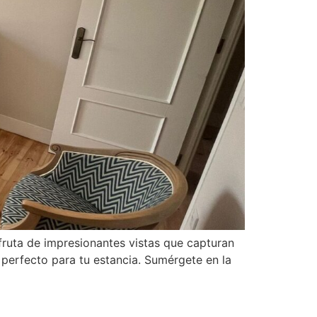
fruta de impresionantes vistas que capturan
 perfecto para tu estancia. Sumérgete en la