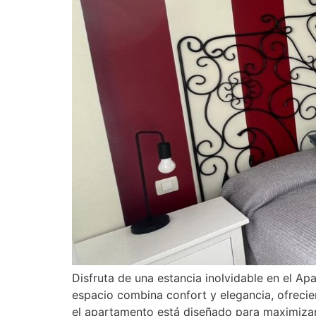
Disfruta de una estancia inolvidable en el 
espacio combina confort y elegancia, ofrecie
el apartamento está diseñado para maximizar 