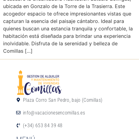
ubicada en Gonzalo de la Torre de la Trasierra. Este
acogedor espacio te ofrece impresionantes vistas que
capturan la esencia del paisaje cántabro. Ideal para
quienes buscan una estancia tranquila y confortable, la
habitación está diseñada para brindar una experiencia
inolvidable. Disfruta de la serenidad y belleza de
Comillas […]
Plaza Corro San Pedro, bajo (Comillas)
info@vacacionesencomillas.es
(+34) 653 84 39 48