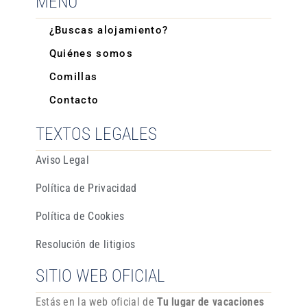
MENÚ
¿Buscas alojamiento?
Quiénes somos
Comillas
Contacto
TEXTOS LEGALES
Aviso Legal
Política de Privacidad
Política de Cookies
Resolución de litigios
SITIO WEB OFICIAL
Estás en la web oficial de
Tu lugar de vacaciones