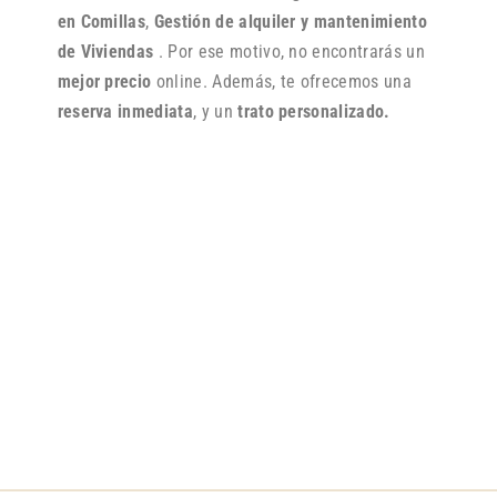
en Comillas
,
Gestión de alquiler y mantenimiento
de Viviendas
. Por ese motivo, no encontrarás un
mejor precio
online. Además, te ofrecemos una
reserva inmediata
, y un
trato personalizado.