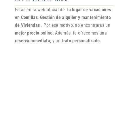
Estás en la web oficial de
Tu lugar de vacaciones
en Comillas
,
Gestión de alquiler y mantenimiento
de Viviendas
. Por ese motivo, no encontrarás un
mejor precio
online. Además, te ofrecemos una
reserva inmediata
, y un
trato personalizado.