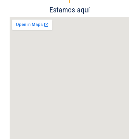
Estamos aquí