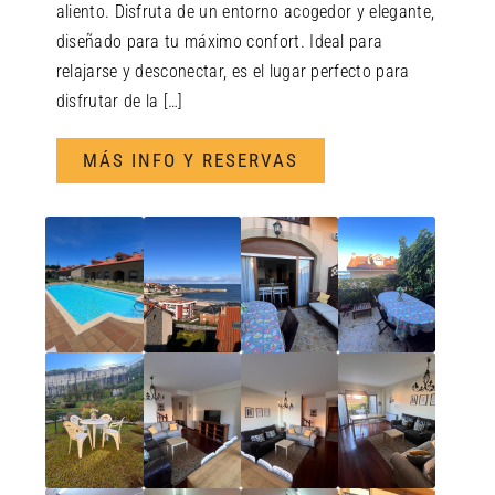
aliento. Disfruta de un entorno acogedor y elegante,
diseñado para tu máximo confort. Ideal para
relajarse y desconectar, es el lugar perfecto para
disfrutar de la […]
MÁS INFO Y RESERVAS