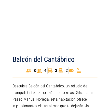
Balcón del Cantábrico
8
4
3
2
Descubre Balcón del Cantábrico, un refugio de
tranquilidad en el corazón de Comillas. Situada en
Paseo Manuel Noriega, esta habitación ofrece
impresionantes vistas al mar que te dejarán sin