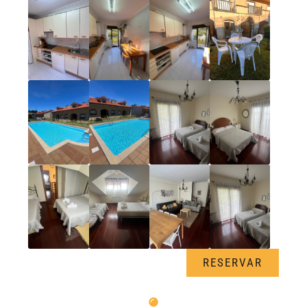
RESERVAR