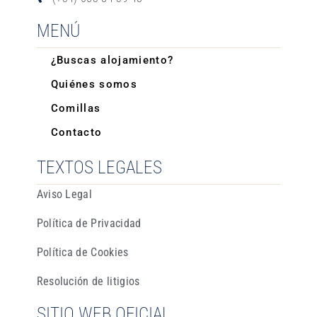
MENÚ
¿Buscas alojamiento?
Quiénes somos
Comillas
Contacto
TEXTOS LEGALES
Aviso Legal
Política de Privacidad
Política de Cookies
Resolución de litigios
SITIO WEB OFICIAL