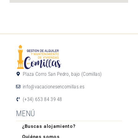
Plaza Corro San Pedro, bajo (Comillas)
info@vacacionesencomillas.es
(+34) 653 84 39 48
MENÚ
¿Buscas alojamiento?
Quiénes somos