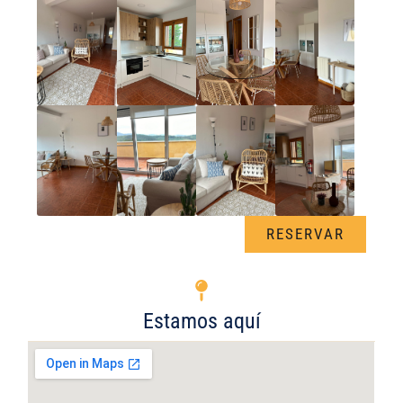
RESERVAR
Estamos aquí