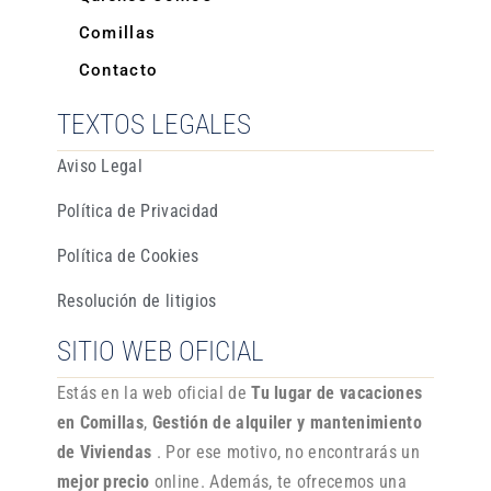
Comillas
Contacto
TEXTOS LEGALES
Aviso Legal
Política de Privacidad
Política de Cookies
Resolución de litigios
SITIO WEB OFICIAL
Estás en la web oficial de
Tu lugar de vacaciones
en Comillas
,
Gestión de alquiler y mantenimiento
de Viviendas
. Por ese motivo, no encontrarás un
mejor precio
online. Además, te ofrecemos una