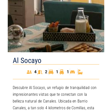
Al Socayo
4
2
1
1
Descubre Al Socayo, un refugio de tranquilidad con
impresionantes vistas que te conectan con la
belleza natural de Canales. Ubicada en Barrio
Canales, a tan solo 4 kilometros de Comillas, esta