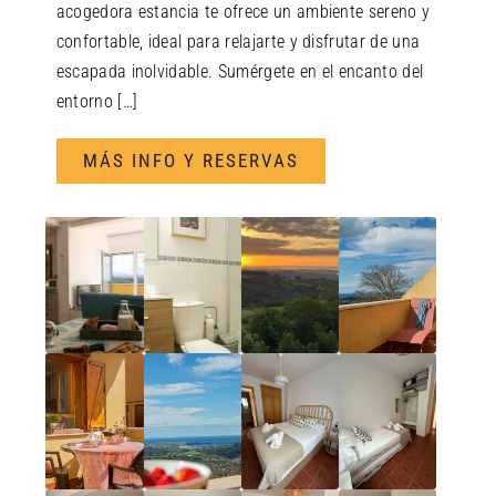
acogedora estancia te ofrece un ambiente sereno y
confortable, ideal para relajarte y disfrutar de una
escapada inolvidable. Sumérgete en el encanto del
entorno […]
MÁS INFO Y RESERVAS